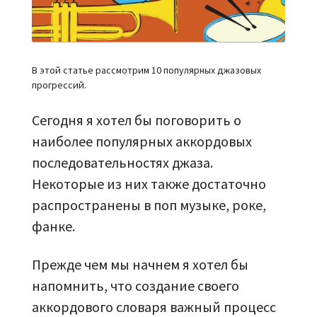
В этой статье рассмотрим 10 популярных джазовых
прогрессий.
Сегодня я хотел бы поговорить о
наиболее популярных аккордовых
последовательностях джаза.
Некоторые из них также достаточно
распространены в поп музыке, роке,
фанке.
Прежде чем мы начнем я хотел бы
напомнить, что создание своего
аккордового словаря важный процесс