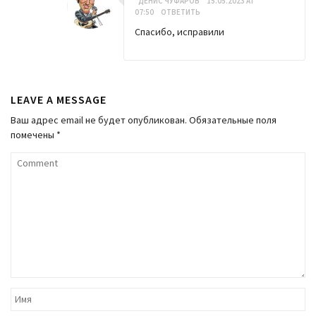
ДЕНИС ЧУФАРОВ
15.05.2023 AT
07:50
ОТВЕТИТЬ
Спасибо, исправили
LEAVE A MESSAGE
Ваш адрес email не будет опубликован.
Обязательные поля
помечены
*