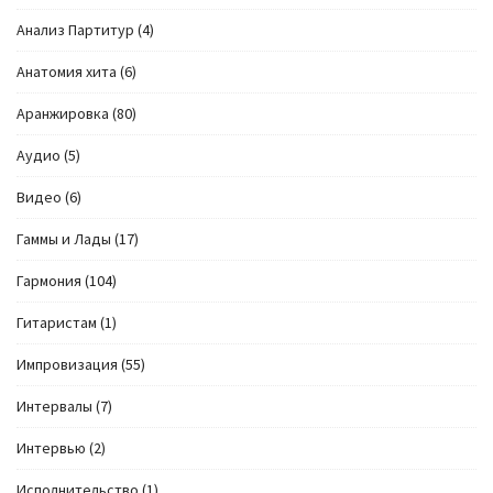
Анализ Партитур
(4)
Анатомия хита
(6)
Аранжировка
(80)
Аудио
(5)
Видео
(6)
Гаммы и Лады
(17)
Гармония
(104)
Гитаристам
(1)
Импровизация
(55)
Интервалы
(7)
Интервью
(2)
Исполнительство
(1)