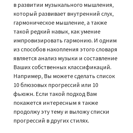
в развитии музыкального мышления,
который развивает внутренний слух,
гармоническое мышление, а также
такой редкий навык, как умение
импровизировать гармонию. И одним
из способов накопления этого словаря
является анализ музыки и составление
Ваших собственных классификаций.
Например, Вы можете сделать список
10 блюзовых прогрессий или 10
фьюжн. Если такой подход Вам
покажется интересным я также
продолжу эту тему и выложу списки
прогрессий в других стилях.