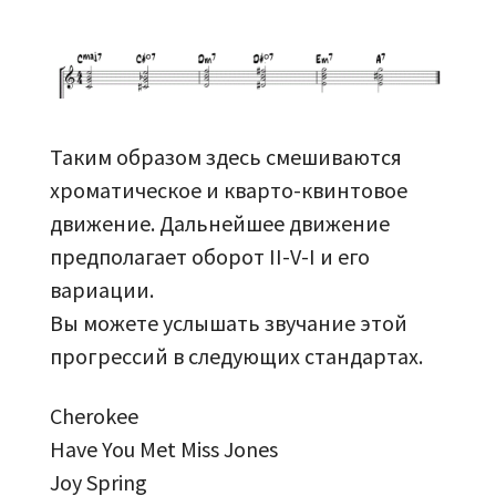
Таким образом здесь смешиваются
хроматическое и кварто-квинтовое
движение. Дальнейшее движение
предполагает оборот II-V-I и его
вариации.
Вы можете услышать звучание этой
прогрессий в следующих стандартах.
Cherokee
Have You Met Miss Jones
Joy Spring