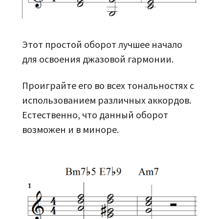
Этот простой оборот лучшее начало
для освоения джазовой гармонии.
Проиграйте его во всех тональностях с
использованием различных аккордов.
Естественно, что данный оборот
возможен и в миноре.