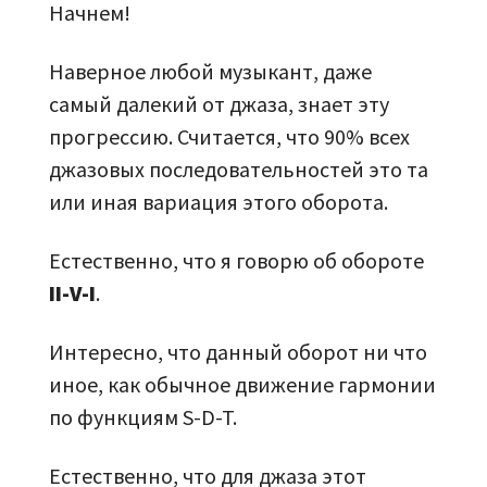
Начнем!
Наверное любой музыкант, даже
самый далекий от джаза, знает эту
прогрессию. Считается, что 90% всех
джазовых последовательностей это та
или иная вариация этого оборота.
Естественно, что я говорю об обороте
II-V-I
.
Интересно, что данный оборот ни что
иное, как обычное движение гармонии
по функциям S-D-T.
Естественно, что для джаза этот