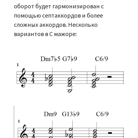
оборот будет гармонизирован с
помощью септаккордов и более
сложных аккордов. Несколько
вариантов в C мажоре: