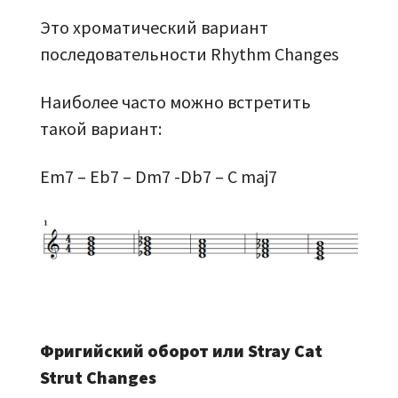
Это хроматический вариант
последовательности Rhythm Changes
Наиболее часто можно встретить
такой вариант:
Em7 – Eb7 – Dm7 -Db7 – C maj7
Фригийский оборот или Stray Cat
Strut Changes