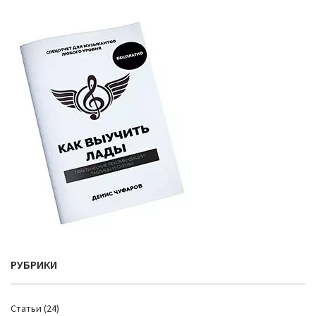
РУБРИКИ
Cтатьи
(24)