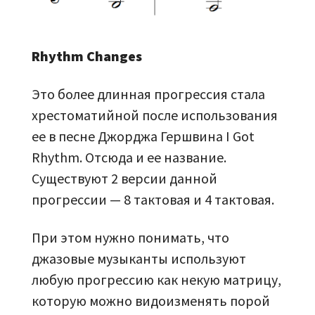
Rhythm Changes
Это более длинная прогрессия стала
хрестоматийной после использования
ее в песне Джорджа Гершвина I Got
Rhythm. Отсюда и ее название.
Существуют 2 версии данной
прогрессии — 8 тактовая и 4 тактовая.
При этом нужно понимать, что
джазовые музыканты используют
любую прогрессию как некую матрицу,
которую можно видоизменять порой