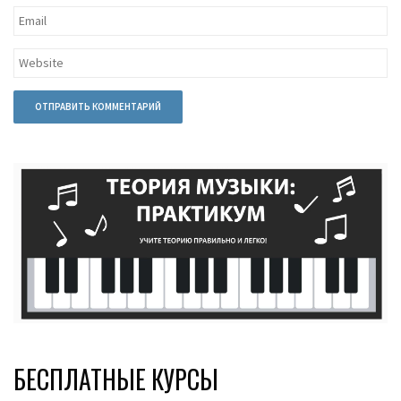
БЕСПЛАТНЫЕ КУРСЫ