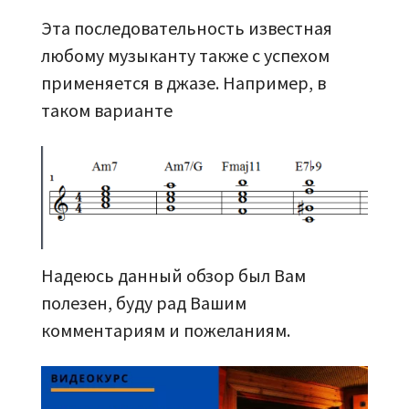
Эта последовательность известная
любому музыканту также с успехом
применяется в джазе. Например, в
таком варианте
Надеюсь данный обзор был Вам
полезен, буду рад Вашим
комментариям и пожеланиям.