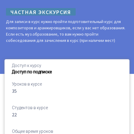
ЧАСТНАЯ ЭКСКУРСИЯ
Для записи в курс нужно пройти подготовительный курс для
композиторов и аранжировщиков, если у вас нет образования.
Если есть муз.образование, то вам нужно пройти
собеседования для зачисления в курс (при наличии мест)
Доступ к курсу
Доступ по подписке
Уроков в курсе
35
Студентов в курсе
22
Общее время уроков