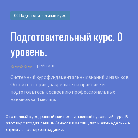
00 Подготовительный курс
Подготовительный курс. 0
уровень.
рейтинг
Системный курс фундаментальных знаний и навыков.
Освойте теорию, закрепите на практике и
подготовьтесь к освоению профессиональных
навыков за 4 месяца.
Это полный курс, равный или превышающий вузовский курс. В
этот курс входят лекции (8 часов в месяц), чат и еженедельные
стримы с проверкой заданий.