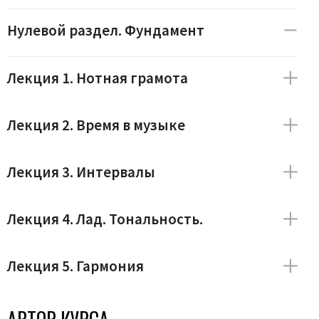
Нулевой раздел. Фундамент
Лекция 1. Нотная грамота
Лекция 2. Время в музыке
Лекция 3. Интервалы
Лекция 4. Лад. Тональность.
Лекция 5. Гармония