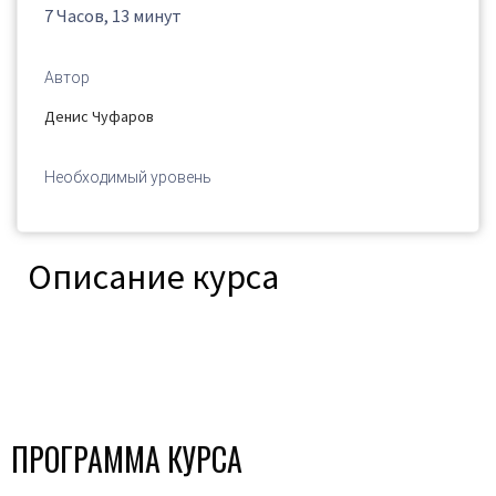
7 Часов, 13 минут
Автор
Денис Чуфаров
Необходимый уровень
Описание курса
ПРОГРАММА КУРСА