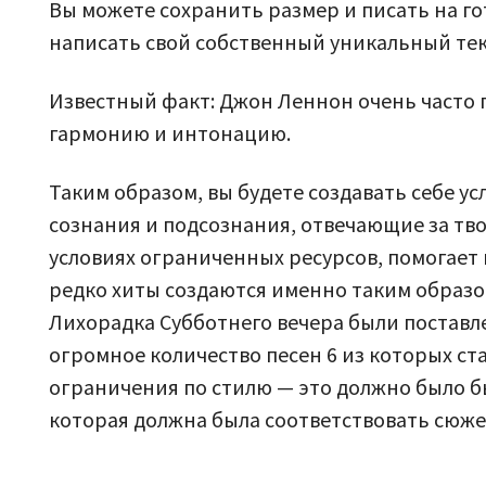
Вы можете сохранить размер и писать на г
написать свой собственный уникальный тек
Известный факт: Джон Леннон очень часто п
гармонию и интонацию.
Таким образом, вы будете создавать себе у
сознания и подсознания, отвечающие за тво
условиях ограниченных ресурсов, помогает в
редко хиты создаются именно таким образо
Лихорадка Субботнего вечера были поставл
огромное количество песен 6 из которых ст
ограничения по стилю — это должно было бы
которая должна была соответствовать сюже