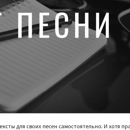
ексты для своих песен самостоятельно. И хотя пр