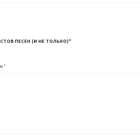
СТОВ ПЕСЕН (И НЕ ТОЛЬКО)"
ны
*