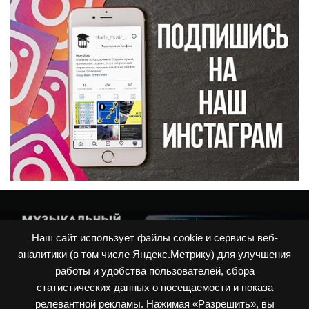
Наш сайт использует файлы cookie и сервисы веб-
аналитики (в том числе Яндекс.Метрику) для улучшения
работы и удобства пользователей, сбора
статистических данных о посещаемости и показа
релевантной рекламы. Нажимая «Разрешить», вы