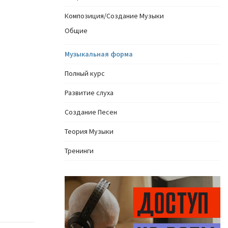
Композиция/Создание Музыки
Общие
Музыкальная форма
Полный курс
Развитие слуха
Создание Песен
Теория Музыки
Тренинги