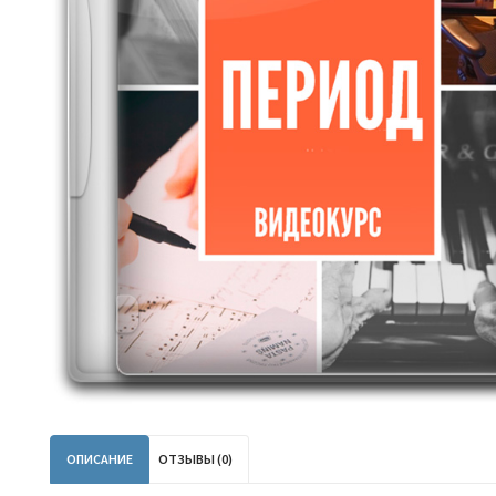
ОПИСАНИЕ
ОТЗЫВЫ (0)