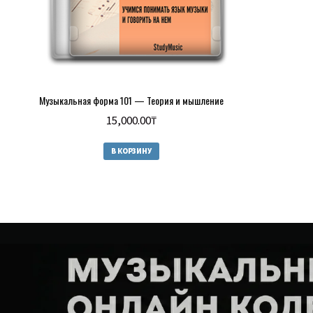
Музыкальная форма 101 — Теория и мышление
15,000.00
₸
В КОРЗИНУ