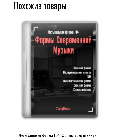
Похожие товары
Музыкальная форма 104: Формы современной