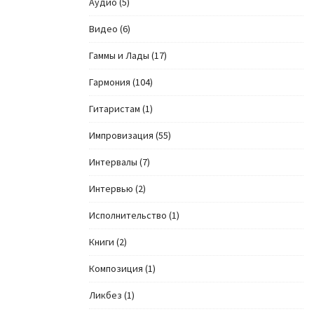
Аудио
(5)
Видео
(6)
Гаммы и Лады
(17)
Гармония
(104)
Гитаристам
(1)
Импровизация
(55)
Интервалы
(7)
Интервью
(2)
Исполнительство
(1)
Книги
(2)
Композиция
(1)
Ликбез
(1)