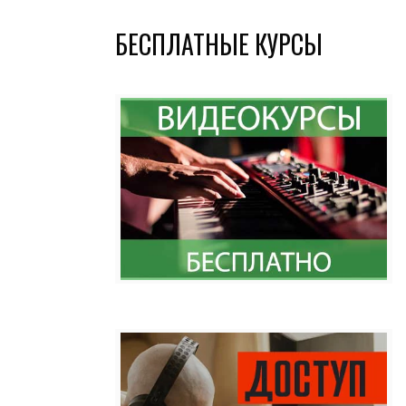
БЕСПЛАТНЫЕ КУРСЫ