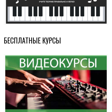
БЕСПЛАТНЫЕ КУРСЫ