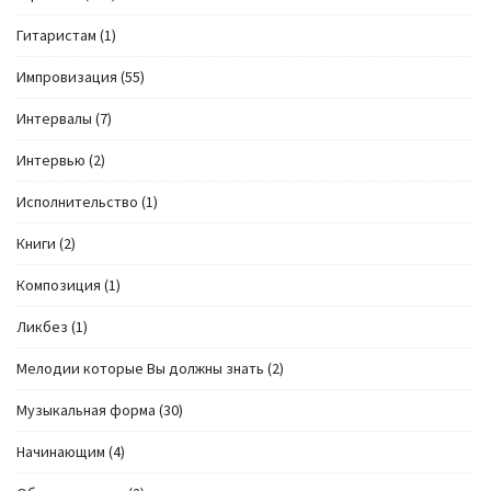
Гитаристам
(1)
Импровизация
(55)
Интервалы
(7)
Интервью
(2)
Исполнительство
(1)
Книги
(2)
Композиция
(1)
Ликбез
(1)
Мелодии которые Вы должны знать
(2)
Музыкальная форма
(30)
Начинающим
(4)