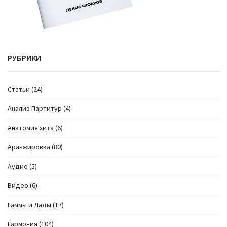
РУБРИКИ
Cтатьи
(24)
Анализ Партитур
(4)
Анатомия хита
(6)
Аранжировка
(80)
Аудио
(5)
Видео
(6)
Гаммы и Лады
(17)
Гармония
(104)