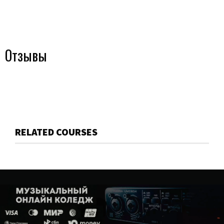
Отзывы
RELATED COURSES