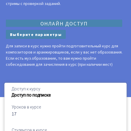
стримы с проверкой заданий.
ОНЛАЙН ДОСТУП
Выберите параметры
Для записи в курс нужно пройти подготовительный курс для
композиторов и аранжировщиков, если у вас нет образования.
Если есть муз.образование, то вам нужно пройти
собеседования для зачисления в курс (при наличии мест)
Доступ к курсу
Доступ по подписке
Уроков в курсе
17
Студентов в курсе