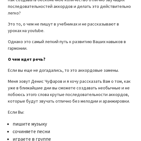
последовательностей аккордов и делать это действительно
легко?
Это то, о чем не пишут в учебниках и не рассказывают в
уроках на youtube.
Однако это самый легкий путь к развитию Ваших навыков в
гармонии.
О чем идет речь?
Если вы еще не догадались, то это аккордовые замены.
Меня зовут Денис Чуфаров и я хочу рассказать Вам о том, как
уже в ближайшие дни вы сможете создавать необычные и не
побоюсь этого слова крутые последовательности аккордов,
которые будут звучать отлично без мелодии и аранжировки.
Если Вы:
пишите музыку
сочиняете песни
играете в группе