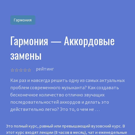
Гармония
Гармония — Аккордовые
замены
рейтинг
Как раз и навсегда решить одну из самых актуальных
проблем современного музыканта? Как создавать
бесконечное количество отлично звучащих
последовательностей аккордов и делать это
действительно легко? Это то, о чем не …
Это полный курс, равный или превышающий вузовский курс. В
этот курс входят лекции (8 часов в месяц), чат и еженедельные