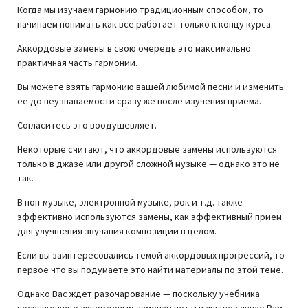
Когда мы изучаем гармонию традиционным способом, то
начинаем понимать как все работает только к концу курса.
Аккордовые замены в свою очередь это максимально
практичная часть гармонии.
Вы можете взять гармонию вашей любимой песни и изменить
ее до неузнаваемости сразу же после изучения приема.
Согласитесь это воодушевляет.
Некоторые считают, что аккордовые замены используются
только в джазе или другой сложной музыке — однако это не
так.
В поп-музыке, электронной музыке, рок и т.д. также
эффективно используются замены, как эффективный прием
для улучшения звучания композиции в целом.
Если вы заинтересовались темой аккордовых прогрессий, то
первое что вы подумаете это найти материалы по этой теме.
Однако Вас ждет разочарование — поскольку учебника