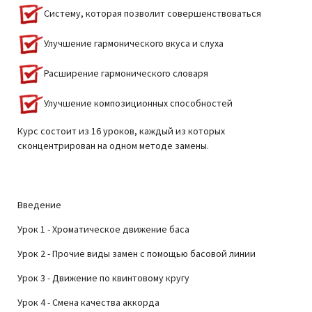
Систему, которая позволит совершенствоваться
Улучшение гармонического вкуса и слуха
Расширение гармонического словаря
Улучшение композиционных способностей
Курс состоит из 16 уроков, каждый из которых
сконцентрирован на одном методе замены.
Что внутри курса?
Введение
Урок 1 - Хроматическое движение баса
Урок 2 - Прочие виды замен с помощью басовой линии
Урок 3 - Движение по квинтовому кругу
Урок 4 - Смена качества аккорда