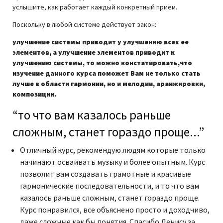
услышите, как работает каждый конкретный прием.
Поскольку в любой системе действует закон:
улучшение системы приводит у улучшению всех ее
элементов, а улучшение элементов приводит к
улучшению системы, то можно констатировать,что
изучение данного курса поможет Вам не только стать
лучше в области гармонии, но и мелодии, аранжировки,
композиции.
“то что вам казалось раньше
сложным, станет гораздо проще...”
Отличный курс, рекомендую людям которые только
начинают осваивать музыку и более опытным. Курс
позволит вам создавать грамотные и красивые
гармонические последовательности, и то что вам
казалось раньше сложным, станет гораздо проще.
Курс понравился, все объяснено просто и доходчиво,
даже сложные как бы понятия. Спасибо Денису за