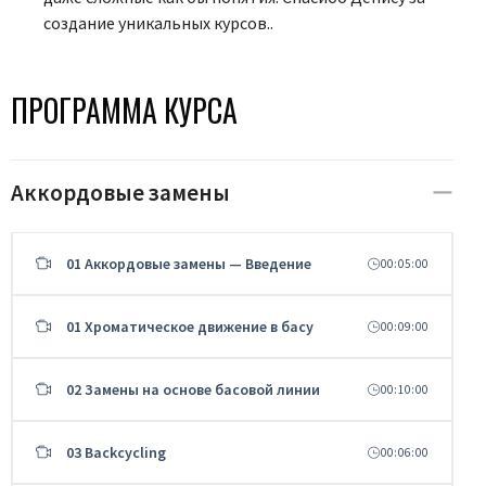
создание уникальных курсов..
ПРОГРАММА КУРСА
Аккордовые замены
01 Аккордовые замены — Введение
00:05:00
01 Хроматическое движение в басу
00:09:00
02 Замены на основе басовой линии
00:10:00
03 Backcycling
00:06:00