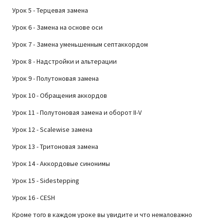
Урок 5 - Терцевая замена
Урок 6 - Замена на основе оси
Урок 7 - Замена уменьшенным септаккордом
Урок 8 - Надстройки и альтерации
Урок 9 - Полутоновая замена
Урок 10 - Обращения аккордов
Урок 11 - Полутоновая замена и оборот II-V
Урок 12 - Scalewise замена
Урок 13 - Тритоновая замена
Урок 14 - Аккордовые синонимы
Урок 15 - Sidestepping
Урок 16 - CESH
Кроме того в каждом уроке вы увидите и что немаловажно