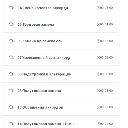
04 Смена качества аккорда
00:05:00
05 Терцовая замена
00:04:00
06 Замена на основе оси
00:05:00
07 Уменьшенный септаккорд
00:06:00
08 Надстройки и альтерации
00:06:00
09 Полутоновая замена
00:03:00
10 Обращения аккордов
00:03:00
11 Полутоновая замена + II-V-I
00:02:00