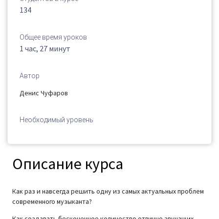
134
Общее время уроков
1 час, 27 минут
Автор
Денис Чуфаров
Необходимый уровень
Описание курса
Как раз и навсегда решить одну из самых актуальных проблем
современного музыканта?
Как создавать бесконечное количество отлично звучащих