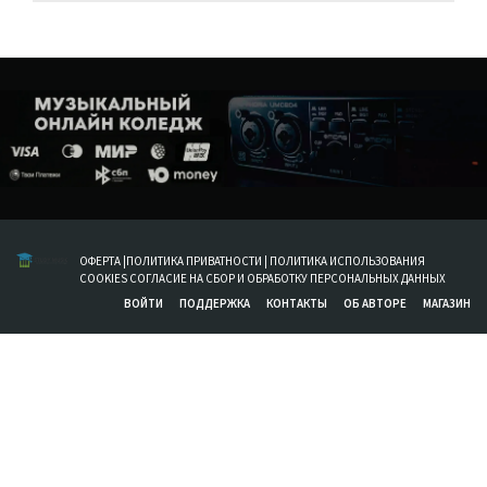
ОФЕРТА
|
ПОЛИТИКА ПРИВАТНОСТИ
|
ПОЛИТИКА ИСПОЛЬЗОВАНИЯ
COOKIES
СОГЛАСИЕ НА СБОР И ОБРАБОТКУ ПЕРСОНАЛЬНЫХ ДАННЫХ
ВОЙТИ
ПОДДЕРЖКА
КОНТАКТЫ
ОБ АВТОРЕ
МАГАЗИН