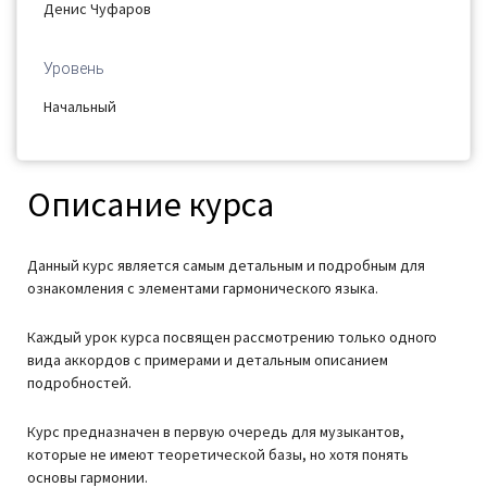
Денис Чуфаров
Уровень
Начальный
Описание курса
Данный курс является самым детальным и подробным для
ознакомления с элементами гармонического языка.
Каждый урок курса посвящен рассмотрению только одного
вида аккордов с примерами и детальным описанием
подробностей.
Курс предназначен в первую очередь для музыкантов,
которые не имеют теоретической базы, но хотя понять
основы гармонии.