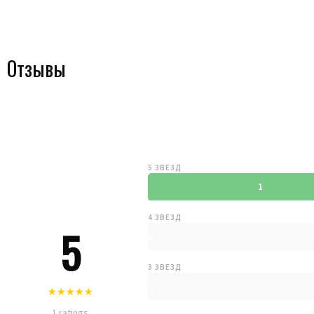
Отзывы
5 ЗВЕЗД
1
4 ЗВЕЗД
5
0
3 ЗВЕЗД
0
1 ratings