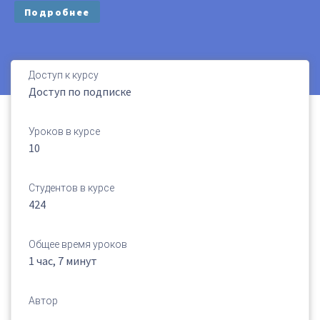
Подробнее
Доступ к курсу
Доступ по подписке
Уроков в курсе
10
Студентов в курсе
424
Общее время уроков
1 час, 7 минут
Автор