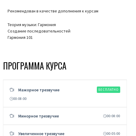
Рекомендован в качестве дополнения к курсам
Теория музыки: Гармония
Создание последовательностей
Гармония 101
ПРОГРАММА КУРСА
Мажорное трезвучие
БЕСПЛАТНО
00:08:00
Минорное трезвучие
00:08:00
Увеличенное трезвучие
00:05:00