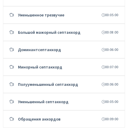
Уменьшенное трезвучие
00:05:00
Большой мажорный септаккорд
00:08:00
Доминантсептаккорд
00:06:00
Минорный септаккорд
00:07:00
Полууменьшенный септаккорд
00:06:00
Уменьшенный септаккорд
00:05:00
Обращения аккордов
00:09:00