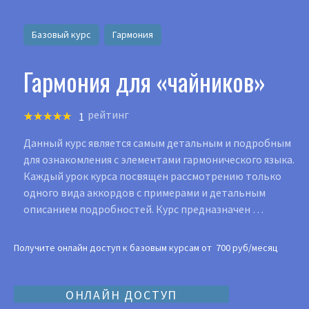
Базовый курс
Гармония
Гармония для «чайников»
рейтинг
1
Данный курс является самым детальным и подробным
для ознакомления с элементами гармонического языка.
Каждый урок курса посвящен рассмотрению только
одного вида аккордов с примерами и детальным
описанием подробностей. Курс предназначен …
Получите онлайн доступ к базовым курсам от 700 руб/месяц
ОНЛАЙН ДОСТУП