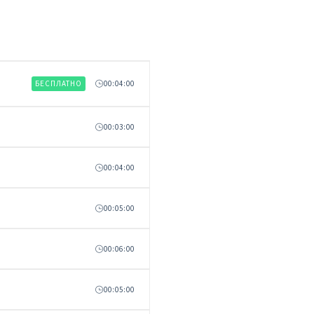
БЕСПЛАТНО
00:04:00
00:03:00
00:04:00
00:05:00
00:06:00
00:05:00