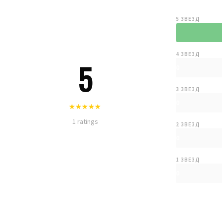
5 ЗВЕЗД
4 ЗВЕЗД
5
0
3 ЗВЕЗД
0
1 ratings
2 ЗВЕЗД
0
1 ЗВЕЗД
0