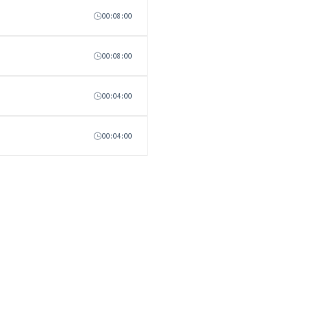
00:08:00
00:08:00
00:04:00
00:04:00