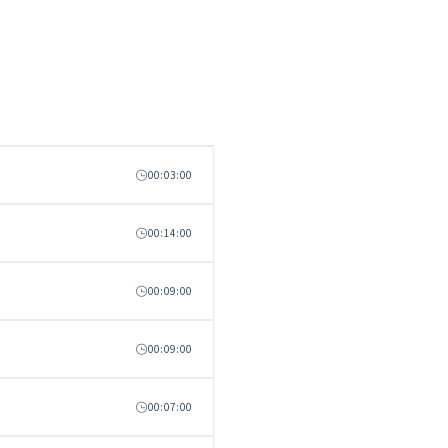
00:03:00
00:14:00
00:09:00
00:09:00
00:07:00