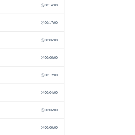
00:14:00
00:17:00
00:06:00
00:06:00
00:12:00
00:04:00
00:06:00
00:06:00