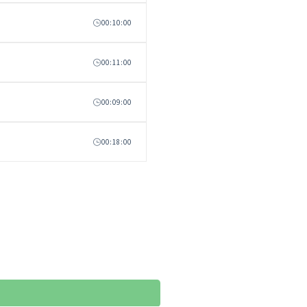
00:10:00
00:11:00
00:09:00
00:18:00