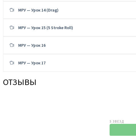
МРУ — Урок 14 (Drag)
МРУ — Урок 15 (5 Stroke Roll)
МРУ — Урок 16
МРУ — Урок 17
ОТЗЫВЫ
5 ЗВЕЗД