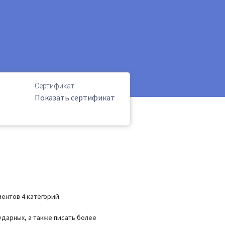
Сертификат
Показать сертификат
ентов 4 категорий.
дарных, а также писать более