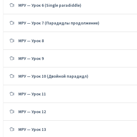
МРУ — Урок 6 (Single paradiddle)
МРУ — Урок 7 (Парадидлы продолжение)
МРУ — Урок 8
МРУ — Урок 9
МРУ — Урок 10 (Двойной парадидл)
МРУ — Урок 11
МРУ — Урок 12
МРУ — Урок 13