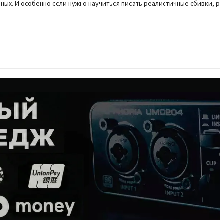
рных. И особенно если нужно научиться писать реалистичные сбивки, р