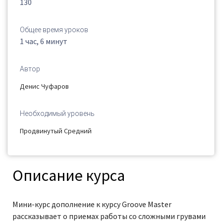
130
Общее время уроков
1 час, 6 минут
Автор
Денис Чуфаров
Необходимый уровень
Продвинутый
Средний
Описание курса
Мини-курс дополнение к курсу Groove Master
рассказывает о приемах работы со сложными грувами