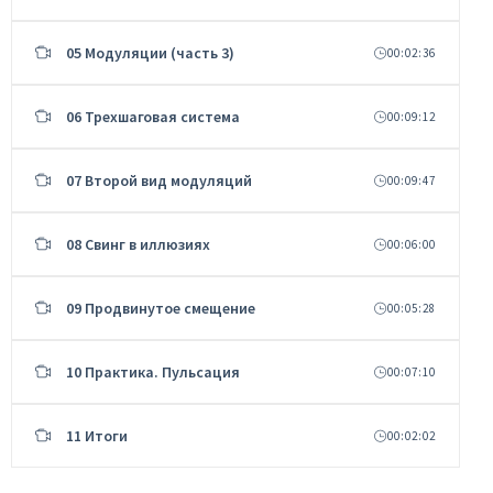
05 Модуляции (часть 3)
00:02:36
06 Трехшаговая система
00:09:12
07 Второй вид модуляций
00:09:47
08 Свинг в иллюзиях
00:06:00
09 Продвинутое смещение
00:05:28
10 Практика. Пульсация
00:07:10
11 Итоги
00:02:02