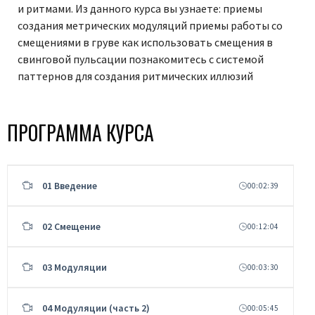
и ритмами. Из данного курса вы узнаете: приемы
создания метрических модуляций приемы работы со
смещениями в груве как использовать смещения в
свинговой пульсации познакомитесь с системой
паттернов для создания ритмических иллюзий
ПРОГРАММА КУРСА
01 Введение
00:02:39
02 Смещение
00:12:04
03 Модуляции
00:03:30
04 Модуляции (часть 2)
00:05:45