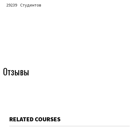
29239
Студентов
Отзывы
RELATED COURSES