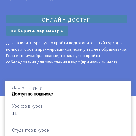
ОНЛАЙН ДОСТУП
Выберите параметры
Для записи в курс нужно пройти подготовительный курс для
композиторов и аранжировщиков, если у вас нет образования.
Если есть муз.образование, то вам нужно пройти
собеседования для зачисления в курс (при наличии мест)
Доступ к курсу
Доступ по подписке
Уроков в курсе
11
Студентов в курсе