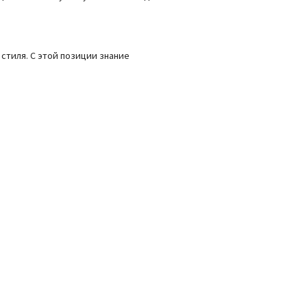
стиля. С этой позиции знание