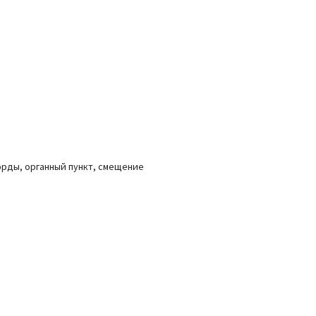
орды, органный пункт, смещение