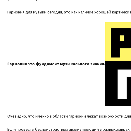
Гармония для музыки сегодня, это как наличие хорошей картинки 
Гармония это фундамент музыкального знания.
Очевидно, что именно в области гармонии лежат возможности для
Если провести беспристрастный анализ мелодий в разных жанрах, 