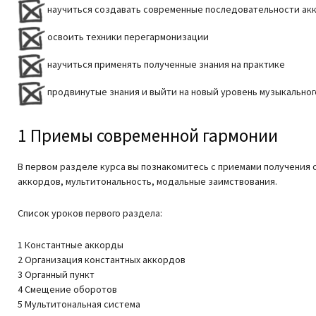
научиться создавать современные последовательности акк
освоить техники перегармонизации
научиться применять полученные знания на практике
продвинутые знания и выйти на новый уровень музыкальног
1 Приемы современной гармонии
В первом разделе курса вы познакомитесь с приемами получения с
аккордов, мультитональность, модальные заимствования.
Список уроков первого раздела:
1 Константные аккорды
2 Организация константных аккордов
3 Органный пункт
4 Смещение оборотов
5 Мультитональная система