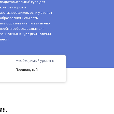
подготовительный курс для
композиторов и
аранжировщиков, если у вас нет
образования. Если есть
муз.образование, то вам нужно
пройти собеседования для
зачисления в курс (при наличии
мест)
Необходимый уровень
Продвинутый
ия.