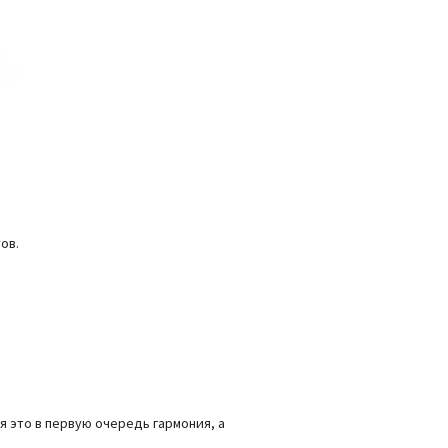
ов.
я это в первую очередь гармония, а