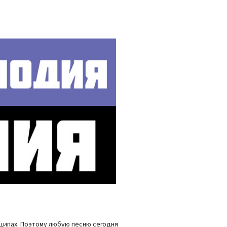
нципах. Поэтому любую песню сегодня