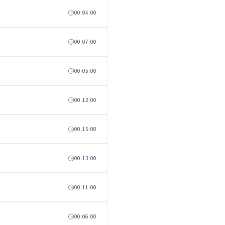
00:04:00
00:07:00
00:05:00
00:12:00
00:15:00
00:13:00
00:11:00
00:06:00