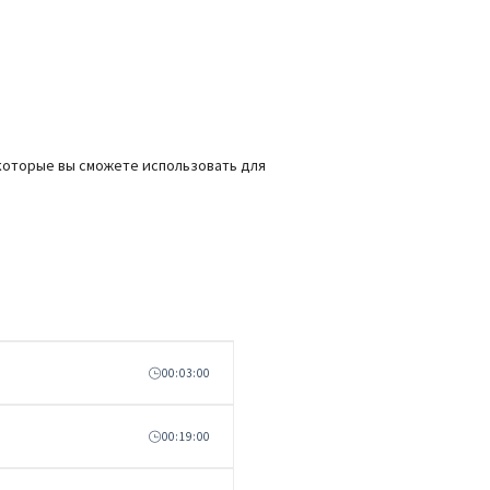
 которые вы сможете использовать для
00:03:00
00:19:00