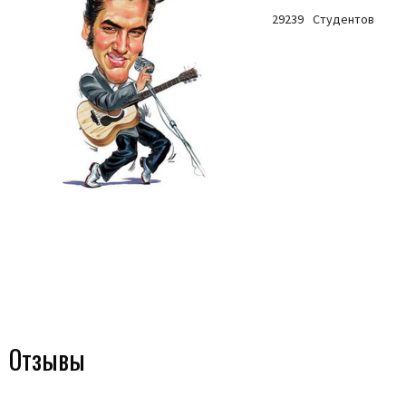
29239
Студентов
Отзывы