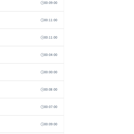
00:09:00
00:11:00
00:11:00
00:04:00
00:00:00
00:08:00
00:07:00
00:09:00