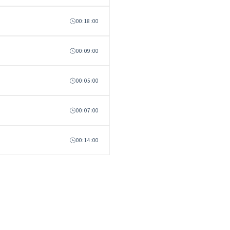
00:18:00
00:09:00
00:05:00
00:07:00
00:14:00