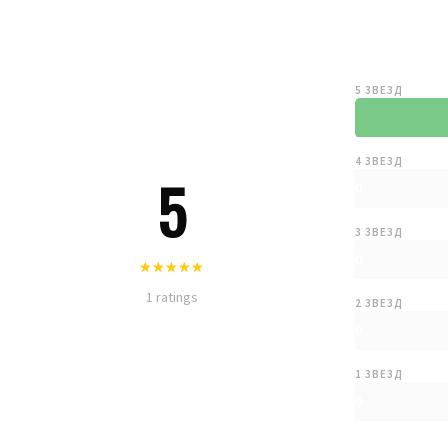
5 ЗВЕЗД
4 ЗВЕЗД
5
0
3 ЗВЕЗД
0
1 ratings
2 ЗВЕЗД
0
1 ЗВЕЗД
0