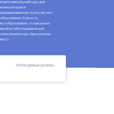
подготовительный курс для
композиторов и
аранжировщиков, если у вас нет
образования. Если есть
муз.образование, то вам нужно
пройти собеседования для
зачисления в курс (при наличии
мест)
Необходимый уровень