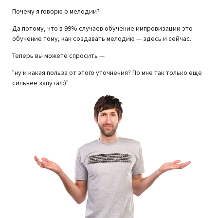
Почему я говорю о мелодии?
Да потому, что в 99% случаев обучение импровизации это
обучение тому, как создавать мелодию — здесь и сейчас.
Теперь вы можете спросить —
"ну и какая польза от этого уточнения? По мне так только еще
сильнее запутал:
)
"