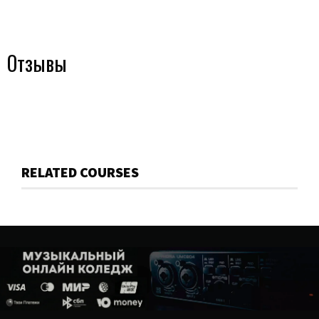
Отзывы
RELATED COURSES