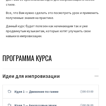
стиле.
Все, что Вам нужно сделать это посмотреть урок и применить
полученные знания на практике.
Данный курс будет полезен как начинающим так и уже
продвинутым музыкантам, которые хотят улучшить свои
навыки в импровизации.
ПРОГРАММА КУРСА
Идеи для импровизации
Идея 1 — Движение по гамме
00:03:00
Идея 2 — Аккордовые звуки
00:06:00