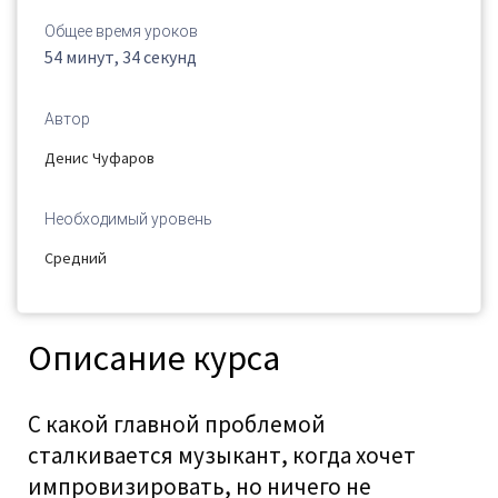
Общее время уроков
54 минут, 34 секунд
Автор
Денис Чуфаров
Необходимый уровень
Средний
Описание курса
С какой главной проблемой
сталкивается музыкант, когда хочет
импровизировать, но ничего не