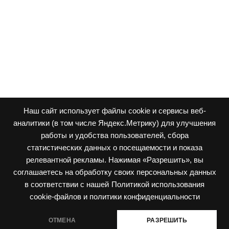
Наш сайт использует файлы cookie и сервисы веб-
аналитики (в том числе Яндекс.Метрику) для улучшения
работы и удобства пользователей, сбора
статистических данных о посещаемости и показа
релевантной рекламы. Нажимая «Разрешить», вы
соглашаетесь на обработку своих персональных данных
в соответствии с нашей
Политикой использования
cookie-файлов и политики конфиденциальности
ОТМЕНА
РАЗРЕШИТЬ