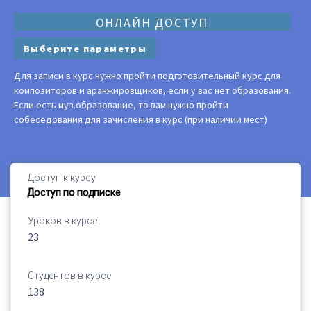
ОНЛАЙН ДОСТУП
Выберите параметры
Для записи в курс нужно пройти подготовительный курс для
композиторов и аранжировщиков, если у вас нет образования.
Если есть муз.образование, то вам нужно пройти
собеседования для зачисления в курс (при наличии мест)
Доступ к курсу
Доступ по подписке
Уроков в курсе
23
Студентов в курсе
138