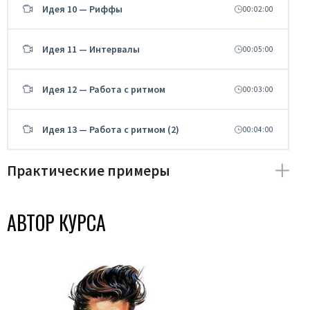
Идея 10 — Риффы
00:02:00
Идея 11 — Интервалы
00:05:00
Идея 12 — Работа с ритмом
00:03:00
Идея 13 — Работа с ритмом (2)
00:04:00
Практические примеры
АВТОР КУРСА