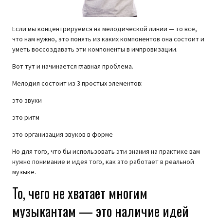
Если мы концентрируемся на мелодической линии — то все,
что нам нужно, это понять из каких компонентов она состоит и
уметь воссоздавать эти компоненты в импровизации.
Вот тут и начинается главная проблема.
Мелодия состоит из 3 простых элементов:
это звуки
это ритм
это организация звуков в форме
Но для того, что бы использовать эти знания на практике вам
нужно понимание и идея того, как это работает в реальной
музыке.
То, чего не хватает многим
музыкантам — это наличие идей