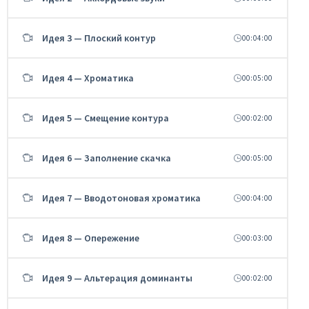
Идея 3 — Плоский контур
00:04:00
Идея 4 — Хроматика
00:05:00
Идея 5 — Смещение контура
00:02:00
Идея 6 — Заполнение скачка
00:05:00
Идея 7 — Вводотоновая хроматика
00:04:00
Идея 8 — Опережение
00:03:00
Идея 9 — Альтерация доминанты
00:02:00