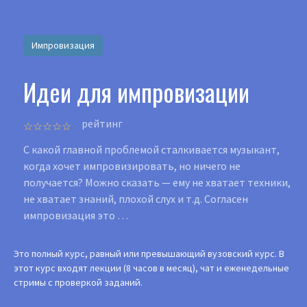
Импровизация
Идеи для импровизации
рейтинг
С какой главной проблемой сталкивается музыкант,
когда хочет импровизировать, но ничего не
получается? Можно сказать — ему не хватает техники,
не хватает знаний, плохой слух и т.д. Согласен
импровизация это …
Это полный курс, равный или превышающий вузовский курс. В
этот курс входят лекции (8 часов в месяц), чат и еженедельные
стримы с проверкой заданий.