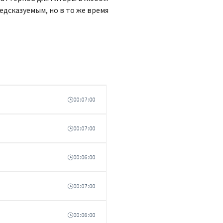
едсказуемым, но в то же время
00:07:00
00:07:00
00:06:00
00:07:00
00:06:00