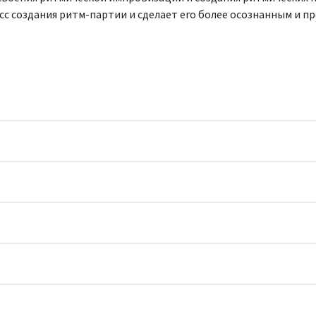
с создания ритм-партии и сделает его более осознанным и пр