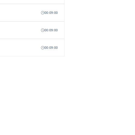
00:09:00
00:09:00
00:09:00