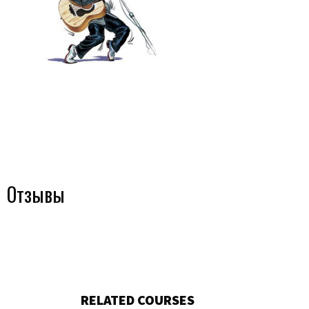
Отзывы
RELATED COURSES