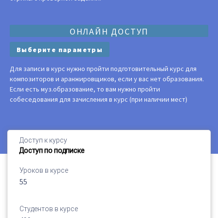
ОНЛАЙН ДОСТУП
Выберите параметры
Для записи в курс нужно пройти подготовительный курс для
композиторов и аранжировщиков, если у вас нет образования.
Если есть муз.образование, то вам нужно пройти
собеседования для зачисления в курс (при наличии мест)
Доступ к курсу
Доступ по подписке
Уроков в курсе
55
Студентов в курсе