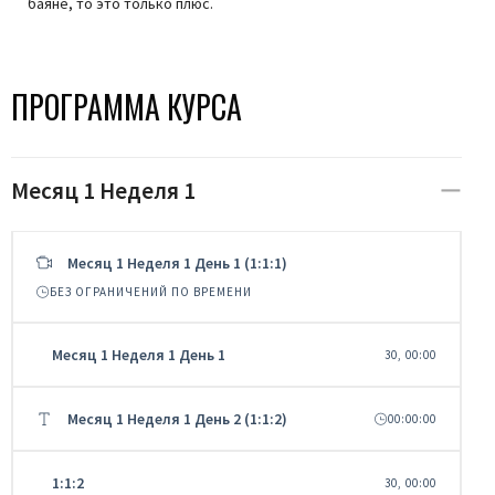
баяне, то это только плюс.
ПРОГРАММА КУРСА
Месяц 1 Неделя 1
Месяц 1 Неделя 1 День 1 (1:1:1)
БЕЗ ОГРАНИЧЕНИЙ ПО ВРЕМЕНИ
Месяц 1 Неделя 1 День 1
30, 00:00
Месяц 1 Неделя 1 День 2 (1:1:2)
00:00:00
1:1:2
30, 00:00