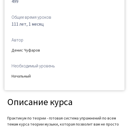
499
Общее время уроков
111 лет, 1 месяц
Автор
Денис Чуфаров
Необходимый уровень
Начальный
Описание курса
Практикум по теории - готовая система упражнений по всем
темам курса теории музыки, которая позволит вам не просто