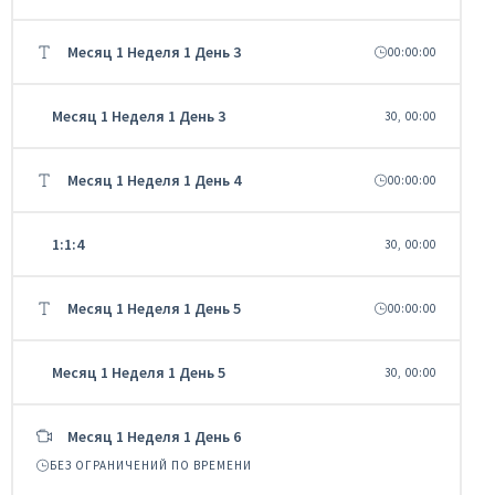
Месяц 1 Неделя 1 День 3
00:00:00
Месяц 1 Неделя 1 День 3
30, 00:00
Месяц 1 Неделя 1 День 4
00:00:00
1:1:4
30, 00:00
Месяц 1 Неделя 1 День 5
00:00:00
Месяц 1 Неделя 1 День 5
30, 00:00
Месяц 1 Неделя 1 День 6
БЕЗ ОГРАНИЧЕНИЙ ПО ВРЕМЕНИ