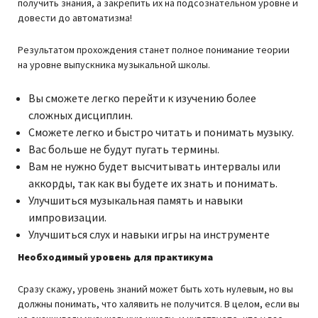
получить знания, а закрепить их на подсознательном уровне и
довести до автоматизма!
Результатом прохождения станет полное понимание теории
на уровне выпускника музыкальной школы.
Вы сможете легко перейти к изучению более
сложных дисциплин.
Сможете легко и быстро читать и понимать музыку.
Вас больше не будут пугать термины.
Вам не нужно будет высчитывать интервалы или
аккорды, так как вы будете их знать и понимать.
Улучшиться музыкальная память и навыки
импровизации.
Улучшиться слух и навыки игры на инструменте
Необходимый уровень для практикума
Сразу скажу, уровень знаний может быть хоть нулевым, но вы
должны понимать, что халявить не получится. В целом, если вы