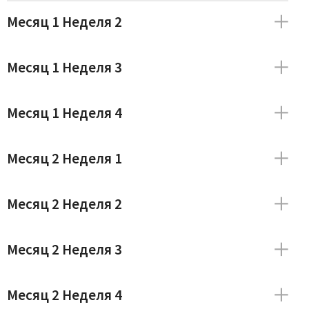
Месяц 1 Неделя 2
Месяц 1 Неделя 3
Месяц 1 Неделя 4
Месяц 2 Неделя 1
Месяц 2 Неделя 2
Месяц 2 Неделя 3
Месяц 2 Неделя 4