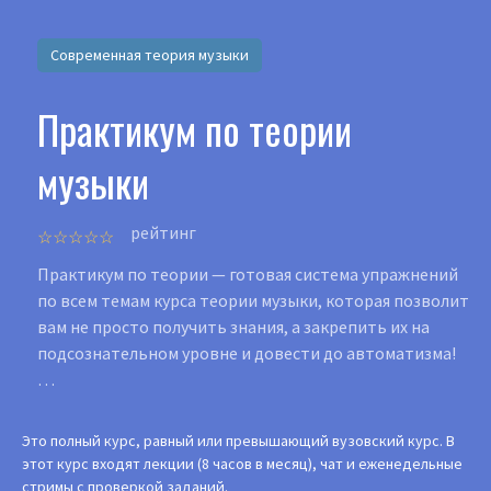
Современная теория музыки
Практикум по теории
музыки
рейтинг
Практикум по теории — готовая система упражнений
по всем темам курса теории музыки, которая позволит
вам не просто получить знания, а закрепить их на
подсознательном уровне и довести до автоматизма!
…
Это полный курс, равный или превышающий вузовский курс. В
этот курс входят лекции (8 часов в месяц), чат и еженедельные
стримы с проверкой заданий.