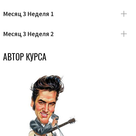
Месяц 3 Неделя 1
Месяц 3 Неделя 2
АВТОР КУРСА