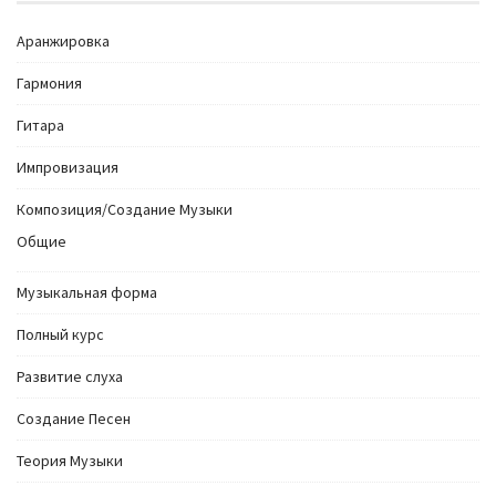
Аранжировка
Гармония
Гитара
Импровизация
Композиция/Создание Музыки
Общие
Музыкальная форма
Полный курс
Развитие слуха
Создание Песен
Теория Музыки