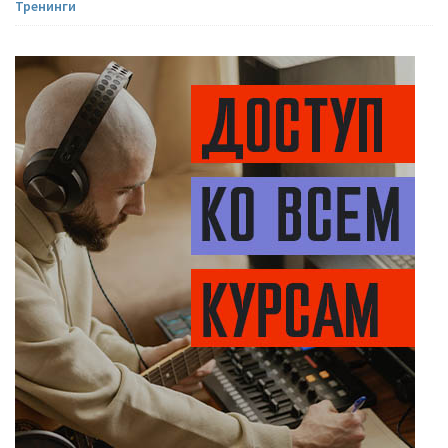
Тренинги