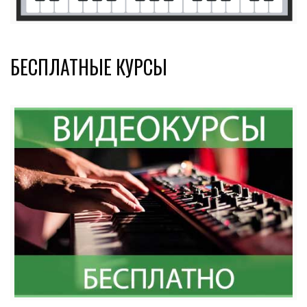
БЕСПЛАТНЫЕ КУРСЫ