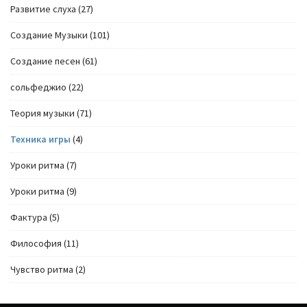
Развитие слуха
(27)
Создание Музыки
(101)
Создание песен
(61)
сольфеджио
(22)
Теория музыки
(71)
Техника игры
(4)
Уроки ритма
(7)
Уроки ритма
(9)
Фактура
(5)
Философия
(11)
Чувство ритма
(2)