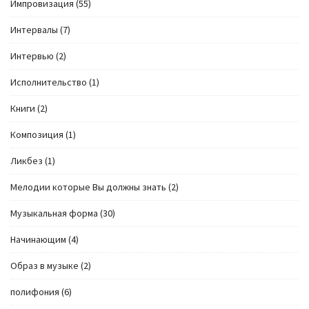
Импровизация
(55)
Интервалы
(7)
Интервью
(2)
Исполнительство
(1)
Книги
(2)
Композиция
(1)
Ликбез
(1)
Мелодии которые Вы должны знать
(2)
Музыкальная форма
(30)
Начинающим
(4)
Образ в музыке
(2)
полифония
(6)