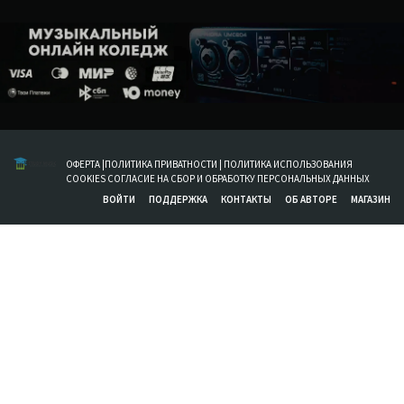
ОФЕРТА
|
ПОЛИТИКА ПРИВАТНОСТИ
|
ПОЛИТИКА ИСПОЛЬЗОВАНИЯ
COOKIES
СОГЛАСИЕ НА СБОР И ОБРАБОТКУ ПЕРСОНАЛЬНЫХ ДАННЫХ
ВОЙТИ
ПОДДЕРЖКА
КОНТАКТЫ
ОБ АВТОРЕ
МАГАЗИН