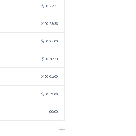
00:22:37
00:25:56
00:25:00
00:36:39
00:01:00
00:19:00
00:00