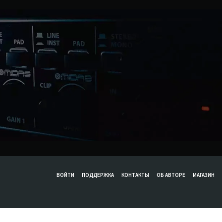
ВОЙТИ
ПОДДЕРЖКА
КОНТАКТЫ
ОБ АВТОРЕ
МАГАЗИН