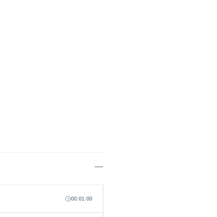
00:01:00