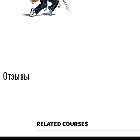
Отзывы
RELATED COURSES