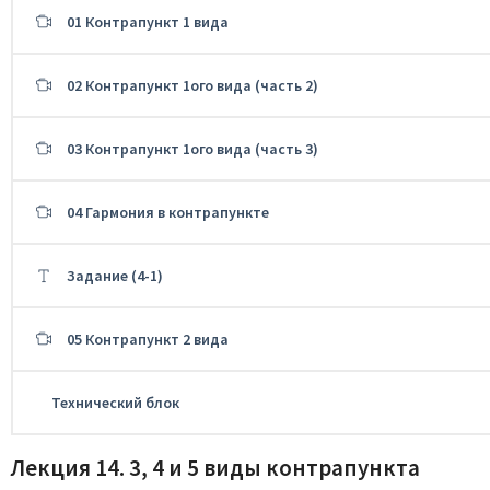
01 Контрапункт 1 вида
02 Контрапункт 1ого вида (часть 2)
03 Контрапункт 1ого вида (часть 3)
04 Гармония в контрапункте
Задание (4-1)
05 Контрапункт 2 вида
Технический блок
Лекция 14. 3, 4 и 5 виды контрапункта