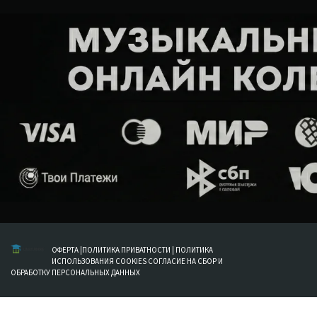
ОФЕРТА
|
ПОЛИТИКА ПРИВАТНОСТИ
|
ПОЛИТИКА
ИСПОЛЬЗОВАНИЯ COOKIES
СОГЛАСИЕ НА СБОР И
ОБРАБОТКУ ПЕРСОНАЛЬНЫХ ДАННЫХ