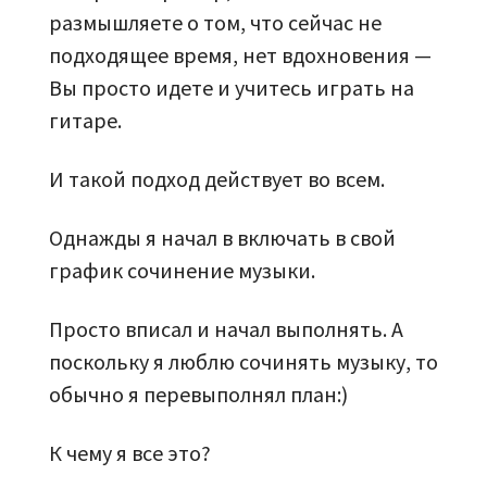
размышляете о том, что сейчас не
подходящее время, нет вдохновения —
Вы просто идете и учитесь играть на
гитаре.
И такой подход действует во всем.
Однажды я начал в включать в свой
график сочинение музыки.
Просто вписал и начал выполнять. А
поскольку я люблю сочинять музыку, то
обычно я перевыполнял план:)
К чему я все это?