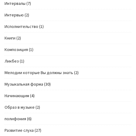
Интервалы
(7)
Интервью
(2)
Исполнительство
(1)
Книги
(2)
Композиция
(1)
Ликбез
(1)
Мелодии которые Вы должны знать
(2)
Музыкальная форма
(30)
Начинающим
(4)
Образ в музыке
(2)
полифония
(6)
Развитие слуха
(27)