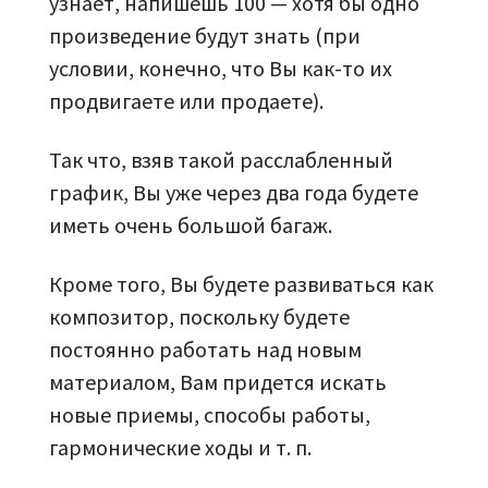
узнает, напишешь 100 — хотя бы одно
произведение будут знать (при
условии, конечно, что Вы как-то их
продвигаете или продаете).
Так что, взяв такой расслабленный
график, Вы уже через два года будете
иметь очень большой багаж.
Кроме того, Вы будете развиваться как
композитор, поскольку будете
постоянно работать над новым
материалом, Вам придется искать
новые приемы, способы работы,
гармонические ходы и т. п.