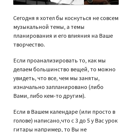
Сегодня я хотел бы коснуться не совсем
музыкальной темы, а темы
планирования и его влияния на Ваше
творчество.
Если проанализировать то, как мы
делаем большинство вещей, то можно
увидеть, что все, чем мы заняты,
изначально запланировано (либо
Вами, либо кем-то другим).
Если в Вашем календаре (или просто в
голове) написано,что с 3 до 5 у Вас урок
гитары например, то Вы не