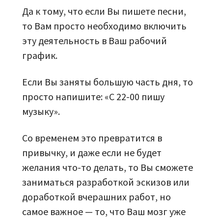
Да к тому, что если Вы пишете песни,
то Вам просто необходимо включить
эту деятельность в Ваш рабочий
график.
Если Вы заняты большую часть дня, то
просто напишите: «С 22-00 пишу
музыку».
Со временем это превратится в
привычку, и даже если не будет
желания что-то делать, то Вы сможете
заниматься разработкой эскизов или
доработкой вчерашних работ, но
самое важное — то, что Ваш мозг уже