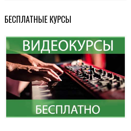
БЕСПЛАТНЫЕ КУРСЫ