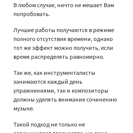
В любом случае, ничто не мешает Вам
попробовать.
Лучшие работы получаются в режиме
полного отсутствия времени, однако
тот же эффект можно получить, если
время распределять равномерно.
Так же, как инструменталисты
занимаются каждый день
упражнениями, так и композиторы
должны уделять внимание сочинению
музыке.
Такой подход не только не