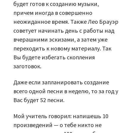
будет готов к созданию музыки,
причем иногда в совершенно
неожиданное время. Также Лео Брауэр
советует начинать день с работы над
вчерашними эскизами, а затем уже
переходить к новому материалу. Так
Вы будете избегать скопления
заготовок.
Даже если запланировать создание
всего одной песни в неделю, то за год у
Вас будет 52 песни.
Мой учитель говорил: напишешь 10
произведений — о тебе никто не