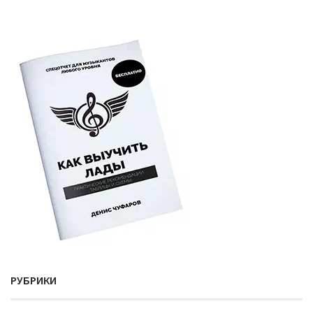
РУБРИКИ