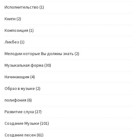
Исполнительство
(1)
Книги
(2)
Композиция
(1)
Ликбез
(1)
Мелодии которые Вы должны знать
(2)
Музыкальная форма
(30)
Начинающим
(4)
Образ в музыке
(2)
полифония
(6)
Развитие слуха
(27)
Создание Музыки
(101)
Создание песен
(61)