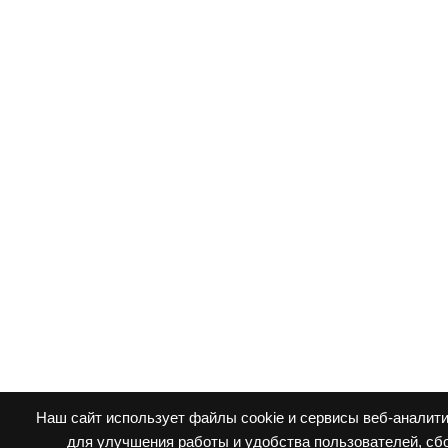
Наш сайт использует файлы cookie и сервисы веб-аналити
для улучшения работы и удобства пользователей, сб