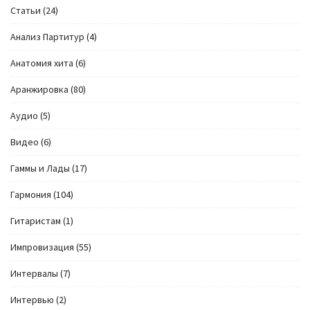
Cтатьи
(24)
Анализ Партитур
(4)
Анатомия хита
(6)
Аранжировка
(80)
Аудио
(5)
Видео
(6)
Гаммы и Лады
(17)
Гармония
(104)
Гитаристам
(1)
Импровизация
(55)
Интервалы
(7)
Интервью
(2)