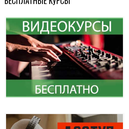
БЕСПЛАТНЫЕ КУРСЫ