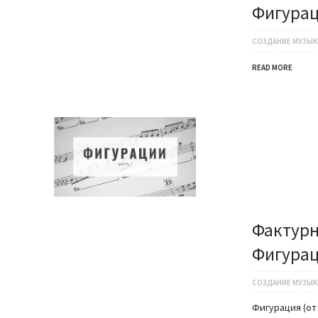
Фигурац
СОЗДАНИЕ МУЗЫК
READ MORE
Фактурн
Фигурац
СОЗДАНИЕ МУЗЫК
Фигурация (от 