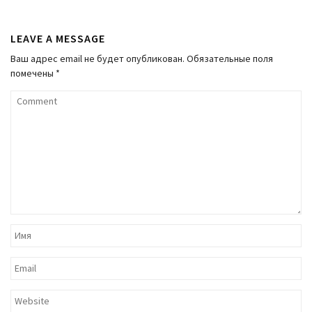
LEAVE A MESSAGE
Ваш адрес email не будет опубликован.
Обязательные поля
помечены
*