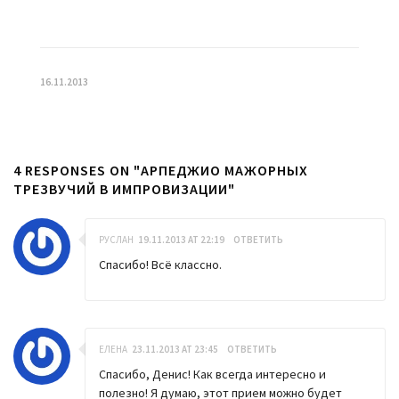
16.11.2013
4 RESPONSES ON "АРПЕДЖИО МАЖОРНЫХ
ТРЕЗВУЧИЙ В ИМПРОВИЗАЦИИ"
РУСЛАН
19.11.2013 AT 22:19
ОТВЕТИТЬ
Спасибо! Всё классно.
ЕЛЕНА
23.11.2013 AT 23:45
ОТВЕТИТЬ
Спасибо, Денис! Как всегда интересно и
полезно! Я думаю, этот прием можно будет