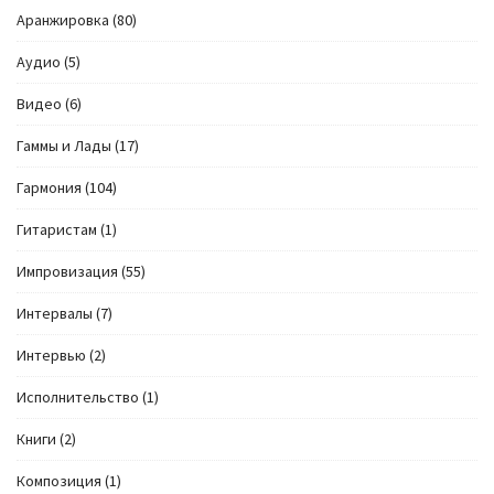
Аранжировка
(80)
Аудио
(5)
Видео
(6)
Гаммы и Лады
(17)
Гармония
(104)
Гитаристам
(1)
Импровизация
(55)
Интервалы
(7)
Интервью
(2)
Исполнительство
(1)
Книги
(2)
Композиция
(1)