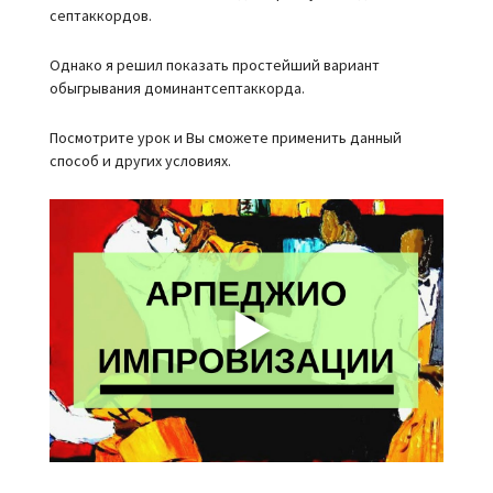
септаккордов.
Однако я решил показать простейший вариант
обыгрывания доминантсептаккорда.
Посмотрите урок и Вы сможете применить данный
способ и других условиях.