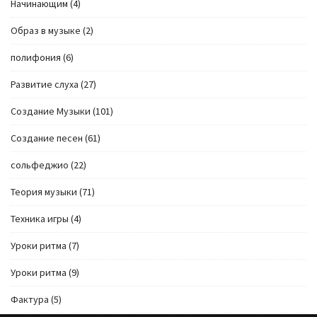
Начинающим
(4)
Образ в музыке
(2)
полифония
(6)
Развитие слуха
(27)
Создание Музыки
(101)
Создание песен
(61)
сольфеджио
(22)
Теория музыки
(71)
Техника игры
(4)
Уроки ритма
(7)
Уроки ритма
(9)
Фактура
(5)