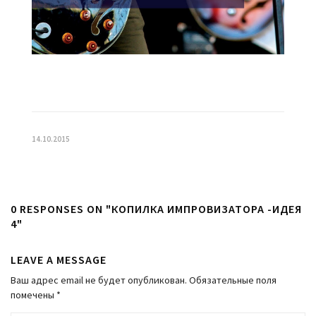
14.10.2015
0 RESPONSES ON "КОПИЛКА ИМПРОВИЗАТОРА -ИДЕЯ
4"
LEAVE A MESSAGE
Ваш адрес email не будет опубликован.
Обязательные поля
помечены
*