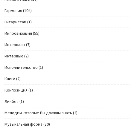
Гармония
(104)
Гитаристам
(1)
Импровизация
(55)
Интервалы
(7)
Интервью
(2)
Исполнительство
(1)
Книги
(2)
Композиция
(1)
Ликбез
(1)
Мелодии которые Вы должны знать
(2)
Музыкальная форма
(30)