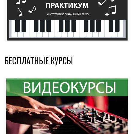
БЕСПЛАТНЫЕ КУРСЫ