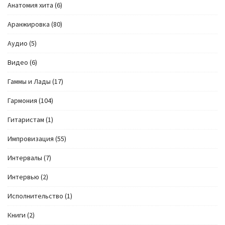
Анатомия хита
(6)
Аранжировка
(80)
Аудио
(5)
Видео
(6)
Гаммы и Лады
(17)
Гармония
(104)
Гитаристам
(1)
Импровизация
(55)
Интервалы
(7)
Интервью
(2)
Исполнительство
(1)
Книги
(2)