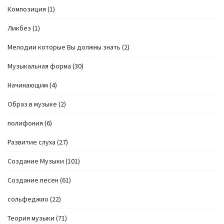
Композиция
(1)
Ликбез
(1)
Мелодии которые Вы должны знать
(2)
Музыкальная форма
(30)
Начинающим
(4)
Образ в музыке
(2)
полифония
(6)
Развитие слуха
(27)
Создание Музыки
(101)
Создание песен
(61)
сольфеджио
(22)
Теория музыки
(71)