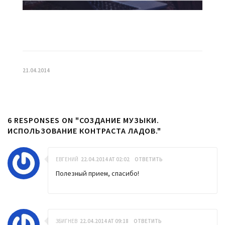
21.04.2014
6 RESPONSES ON "СОЗДАНИЕ МУЗЫКИ.
ИСПОЛЬЗОВАНИЕ КОНТРАСТА ЛАДОВ."
ЕВГЕНИЙ
22.04.2014 AT 02:02
ОТВЕТИТЬ
Полезный прием, спасибо!
ЗБИГНЕВ
22.04.2014 AT 09:18
ОТВЕТИТЬ