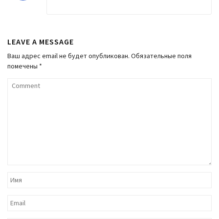
LEAVE A MESSAGE
Ваш адрес email не будет опубликован.
Обязательные поля
помечены
*