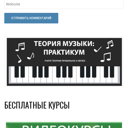
БЕСПЛАТНЫЕ КУРСЫ