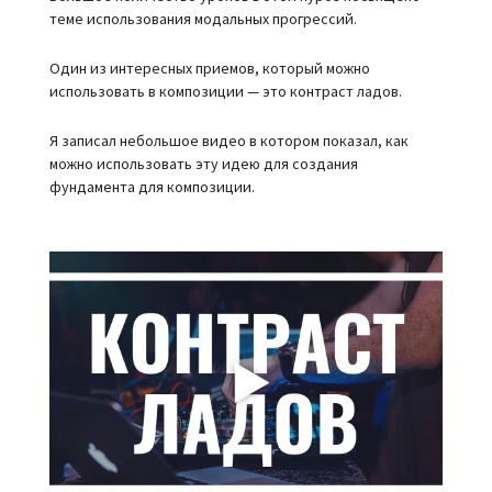
теме использования модальных прогрессий.
Один из интересных приемов, который можно
использовать в композиции — это контраст
ладов
.
Я записал небольшое видео в котором показал, как
можно использовать эту идею для создания
фундамента для композиции.