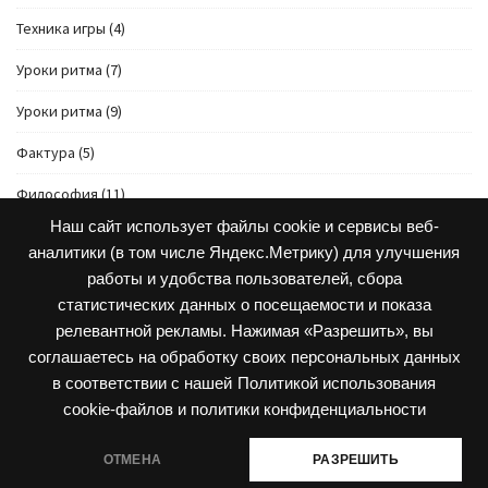
Техника игры
(4)
Уроки ритма
(7)
Уроки ритма
(9)
Фактура
(5)
Философия
(11)
Наш сайт использует файлы cookie и сервисы веб-
Чувство ритма
(2)
аналитики (в том числе Яндекс.Метрику) для улучшения
работы и удобства пользователей, сбора
статистических данных о посещаемости и показа
релевантной рекламы. Нажимая «Разрешить», вы
соглашаетесь на обработку своих персональных данных
в соответствии с нашей
Политикой использования
cookie-файлов и политики конфиденциальности
ОТМЕНА
РАЗРЕШИТЬ