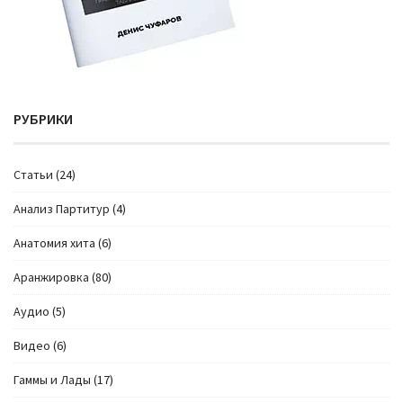
РУБРИКИ
Cтатьи
(24)
Анализ Партитур
(4)
Анатомия хита
(6)
Аранжировка
(80)
Аудио
(5)
Видео
(6)
Гаммы и Лады
(17)