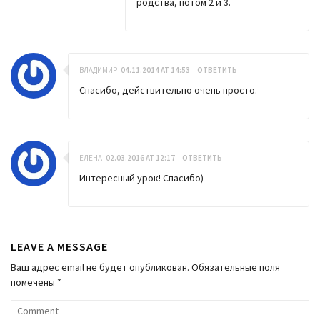
родства, потом 2 и 3.
ВЛАДИМИР
04.11.2014 AT 14:53
ОТВЕТИТЬ
Спасибо, действительно очень просто.
ЕЛЕНА
02.03.2016 AT 12:17
ОТВЕТИТЬ
Интересный урок! Спасибо)
LEAVE A MESSAGE
Ваш адрес email не будет опубликован.
Обязательные поля
помечены
*