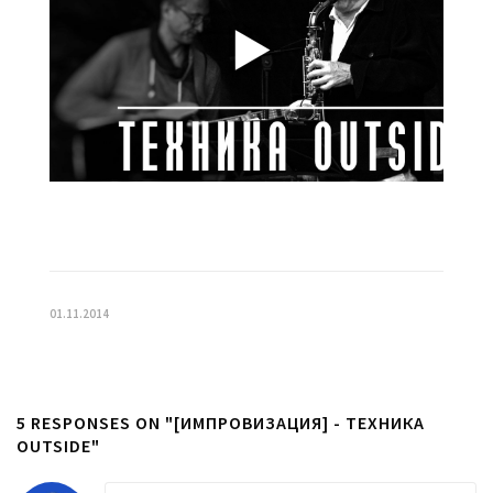
01.11.2014
5 RESPONSES ON "[ИМПРОВИЗАЦИЯ] - ТЕХНИКА
OUTSIDE"