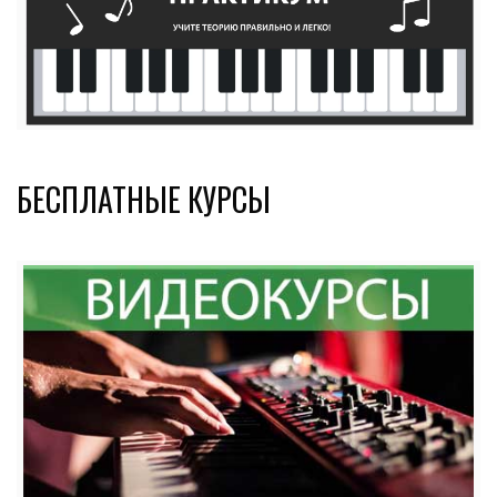
БЕСПЛАТНЫЕ КУРСЫ