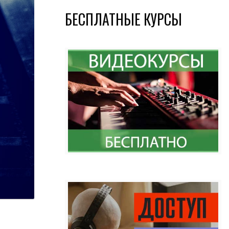
БЕСПЛАТНЫЕ КУРСЫ