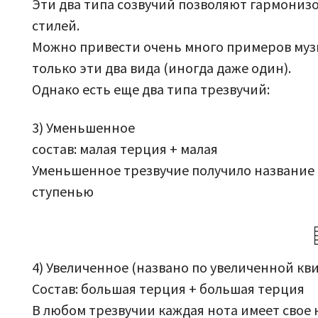
Эти два типа созвучий позволяют гармониз
стилей.
Можно привести очень много примеров муз
только эти два вида (иногда даже один).
Однако есть еще два типа трезвучий:
3) Уменьшенное
состав: малая терция + малая
Уменьшенное трезвучие получило название 
ступенью
4) Увеличенное (названо по увеличенной кви
Состав: большая терция + большая терция
В любом трезвучии каждая нота имеет свое 