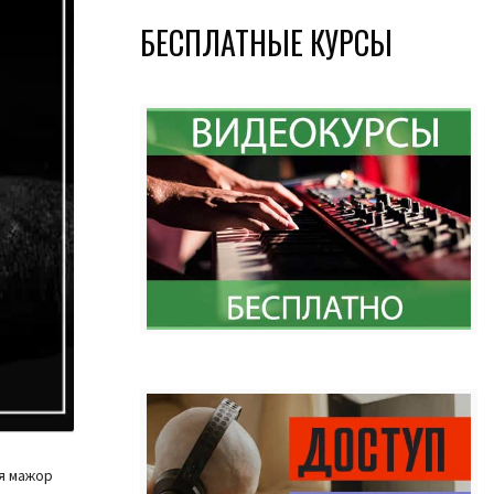
БЕСПЛАТНЫЕ КУРСЫ
ля мажор