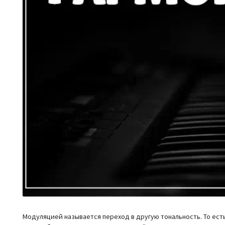
Модуляцией называется переход в другую тональность. То есть